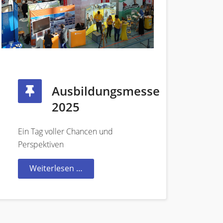
Ausbildungsmesse
2025
Ein Tag voller Chancen und
Perspektiven
Weiterlesen …