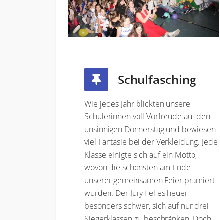
Schulfasching
Wie jedes Jahr blickten unsere
Schülerinnen voll Vorfreude auf den
unsinnigen Donnerstag und bewiesen
viel Fantasie bei der Verkleidung. Jede
Klasse einigte sich auf ein Motto,
wovon die schönsten am Ende
unserer gemeinsamen Feier prämiert
wurden. Der Jury fiel es heuer
besonders schwer, sich auf nur drei
Siegerklassen zu beschränken. Doch