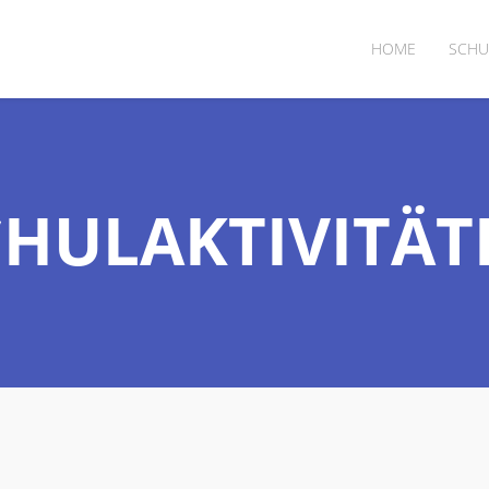
HOME
SCHU
CHULAKTIVITÄT