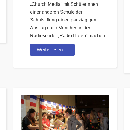
„Church Media“ mit Schülerinnen
einer anderen Schule der
Schulstiftung einen ganztägigen
Ausflug nach München in den
Radiosender „Radio Horeb“ machen.
Weiterlesen …