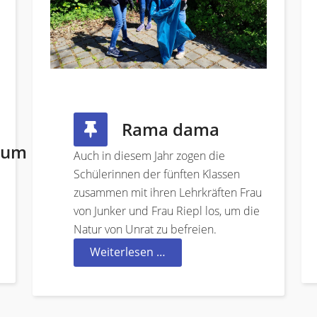
Rama dama
aum
Auch in diesem Jahr zogen die
Schülerinnen der fünften Klassen
zusammen mit ihren Lehrkräften Frau
von Junker und Frau Riepl los, um die
Natur von Unrat zu befreien.
Weiterlesen …