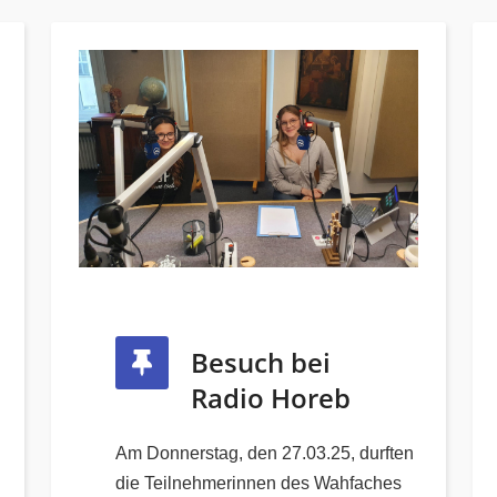
Besuch bei
Radio Horeb
Am Donnerstag, den 27.03.25, durften
die Teilnehmerinnen des Wahfaches