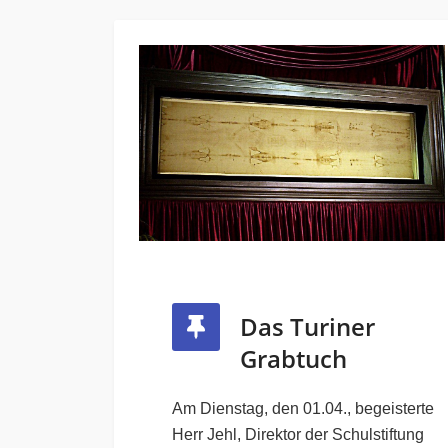
Das Turiner
Grabtuch
Am Dienstag, den 01.04., begeisterte
Herr Jehl, Direktor der Schulstiftung