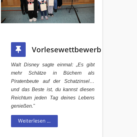
Vorlesewettbewerb
Walt Disney sagte einmal: „Es gibt
mehr Schätze in Büchern als
Piratenbeute auf der Schatzinsel…
und das Beste ist, du kannst diesen
Reichtum jeden Tag deines Lebens
genießen."
Weiterlesen …