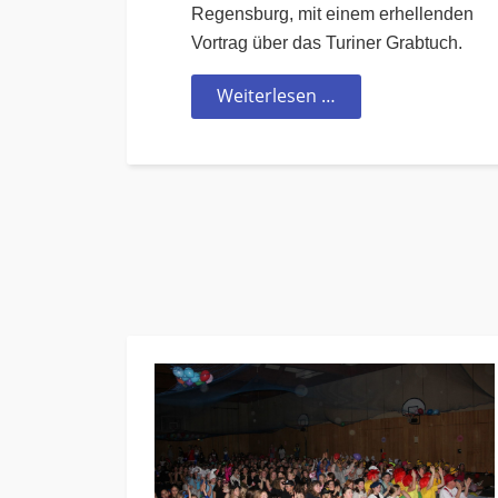
Regensburg, mit einem erhellenden
Vortrag über das Turiner Grabtuch.
Weiterlesen …