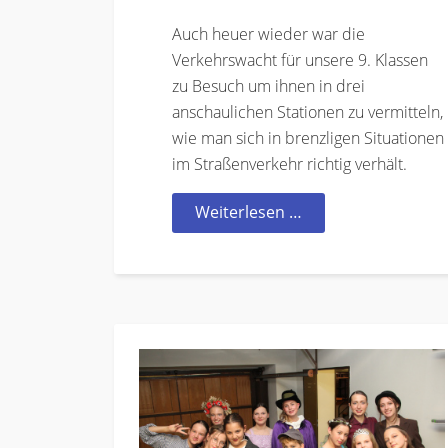
Auch heuer wieder war die
Verkehrswacht für unsere 9. Klassen
zu Besuch um ihnen in drei
anschaulichen Stationen zu vermitteln,
wie man sich in brenzligen Situationen
im Straßenverkehr richtig verhält.
Weiterlesen …