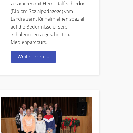
zusammen mit Herrn Ralf Schledorn
(Diplom-Sozialpädagoge) vom
Landratsamt Kelheim einen speziell
auf die Bedürfnisse unserer
Schülerinnen zugeschnittenen
Medienparcours.
Weiterlesen …