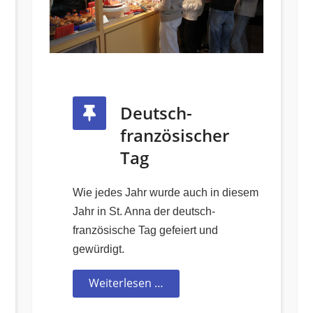
Deutsch-
französischer
Tag
Wie jedes Jahr wurde auch in diesem
Jahr in St. Anna der deutsch-
französische Tag gefeiert und
gewürdigt.
Weiterlesen …