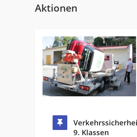
Aktionen
Verkehrssicherhei
9. Klassen