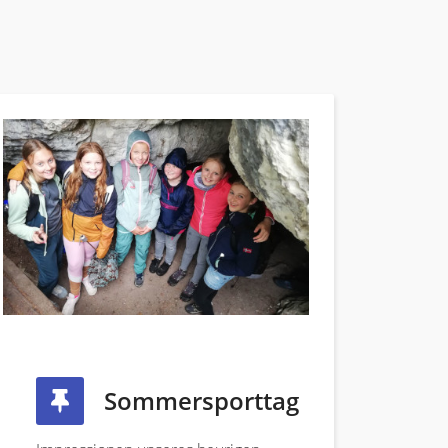
Sommersporttag