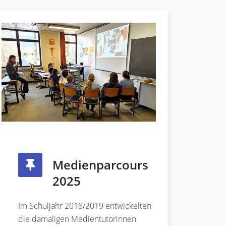
Medienparcours
2025
Im Schuljahr 2018/2019 entwickelten
die damaligen Medientutorinnen