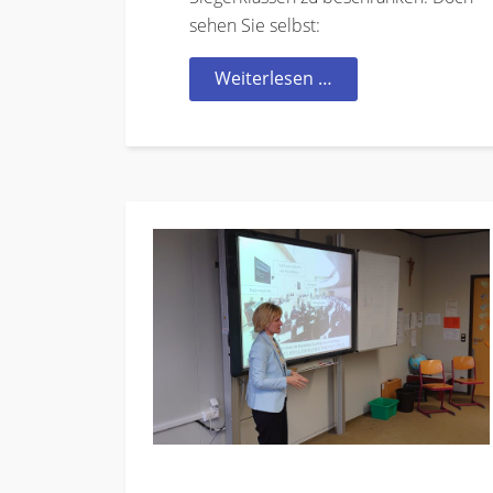
sehen Sie selbst:
Weiterlesen …