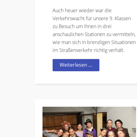
Auch heuer wieder war die
Verkehrswacht für unsere 9. Klassen
zu Besuch um ihnen in drei
anschaulichen Stationen zu vermitteln,
wie man sich in brenzligen Situationen
im Straßenverkehr richtig verhält.
Weiterlesen …