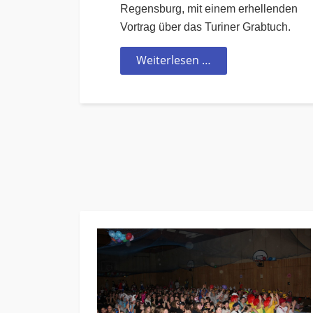
Regensburg, mit einem erhellenden
Vortrag über das Turiner Grabtuch.
Weiterlesen …