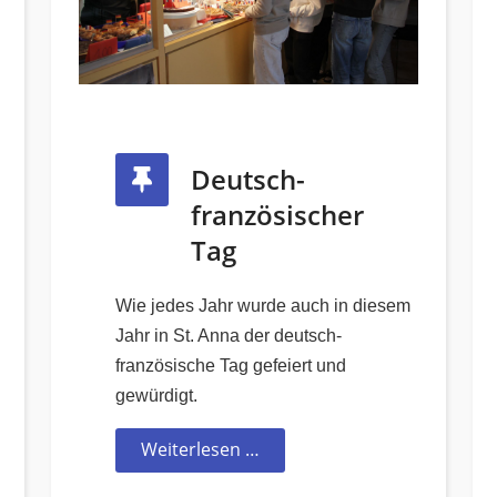
Deutsch-
französischer
Tag
Wie jedes Jahr wurde auch in diesem
Jahr in St. Anna der deutsch-
französische Tag gefeiert und
gewürdigt.
Weiterlesen …