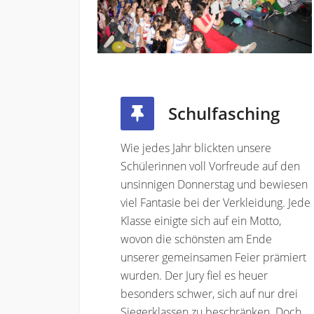
Schulfasching
Wie jedes Jahr blickten unsere
Schülerinnen voll Vorfreude auf den
unsinnigen Donnerstag und bewiesen
viel Fantasie bei der Verkleidung. Jede
Klasse einigte sich auf ein Motto,
wovon die schönsten am Ende
unserer gemeinsamen Feier prämiert
wurden. Der Jury fiel es heuer
besonders schwer, sich auf nur drei
Siegerklassen zu beschränken. Doch