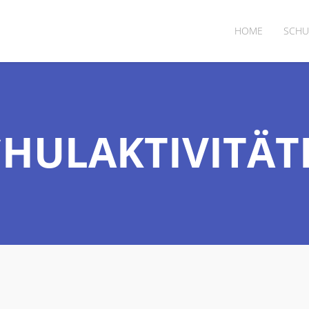
HOME
SCHU
CHULAKTIVITÄT