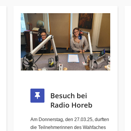
Besuch bei
Radio Horeb
Am Donnerstag, den 27.03.25, durften
die Teilnehmerinnen des Wahfaches