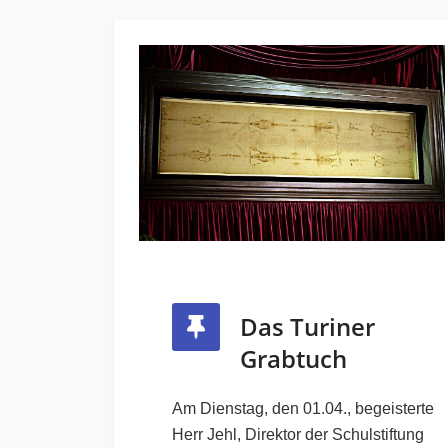
Das Turiner
Grabtuch
Am Dienstag, den 01.04., begeisterte
Herr Jehl, Direktor der Schulstiftung