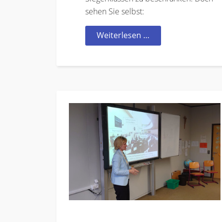
sehen Sie selbst:
Weiterlesen …