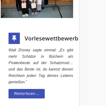
Vorlesewettbewerb
Walt Disney sagte einmal: „Es gibt
mehr Schätze in Büchern als
Piratenbeute auf der Schatzinsel…
und das Beste ist, du kannst diesen
Reichtum jeden Tag deines Lebens
genießen."
Weiterlesen …