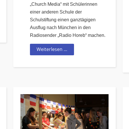
„Church Media“ mit Schülerinnen
einer anderen Schule der
Schulstiftung einen ganztägigen
Ausflug nach München in den
Radiosender „Radio Horeb“ machen.
Weiterlesen …