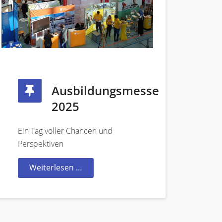
Ausbildungsmesse
2025
Ein Tag voller Chancen und
Perspektiven
Weiterlesen …