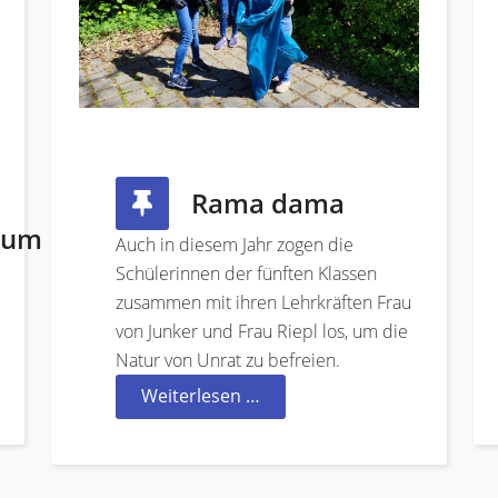
Rama dama
aum
Auch in diesem Jahr zogen die
Schülerinnen der fünften Klassen
zusammen mit ihren Lehrkräften Frau
von Junker und Frau Riepl los, um die
Natur von Unrat zu befreien.
Weiterlesen …