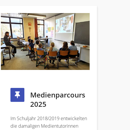
Medienparcours
2025
Im Schuljahr 2018/2019 entwickelten
die damaligen Medientutorinnen