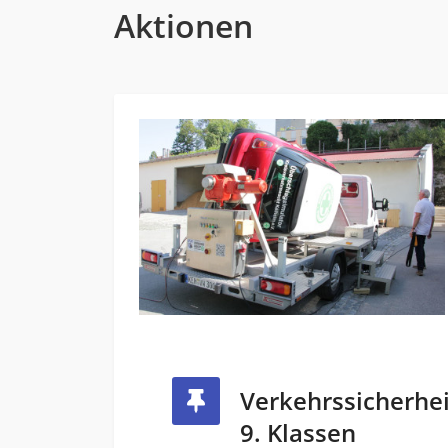
Aktionen
Verkehrssicherhei
9. Klassen