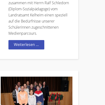
zusammen mit Herrn Ralf Schledorn
(Diplom-Sozialpädagoge) vom
Landratsamt Kelheim einen speziell
auf die Bedürfnisse unserer
Schülerinnen zugeschnittenen
Medienparcours.
Weiterlesen …