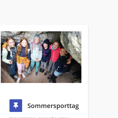
Sommersporttag