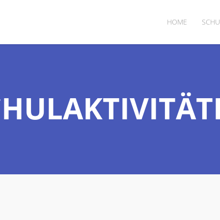
HOME
SCHU
CHULAKTIVITÄT