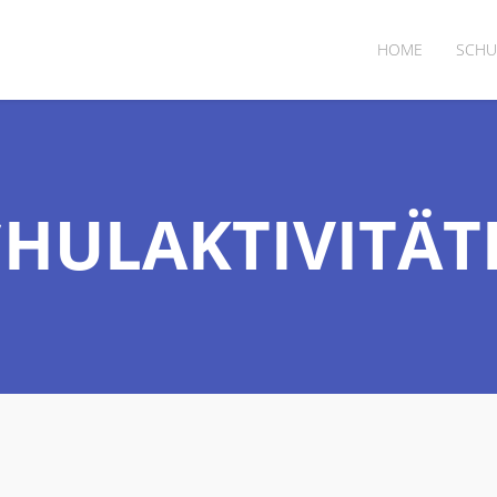
HOME
SCHU
CHULAKTIVITÄT