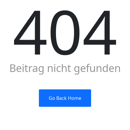
404
Beitrag nicht gefunden
Go Back Home