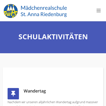
SCHULAKTIVITÄTEN
Wandertag
Nachdem wir unseren alljährlichen Wandertag aufgrund massiver