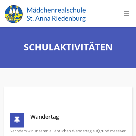
SCHULAKTIVITÄTEN
Wandertag
Nachdem wir unseren alljährlichen Wandertag aufgrund massiver