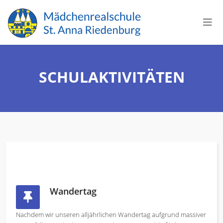
SCHULAKTIVITÄTEN
Wandertag
Nachdem wir unseren alljährlichen Wandertag aufgrund massiver