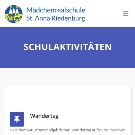
SCHULAKTIVITÄTEN
Wandertag
Nachdem wir unseren alljährlichen Wandertag aufgrund massiver