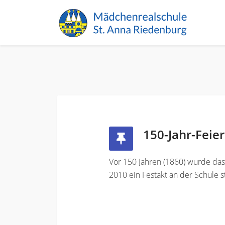
150-Jahr-Feier
Vor 150 Jahren (1860) wurde das
2010 ein Festakt an der Schule s