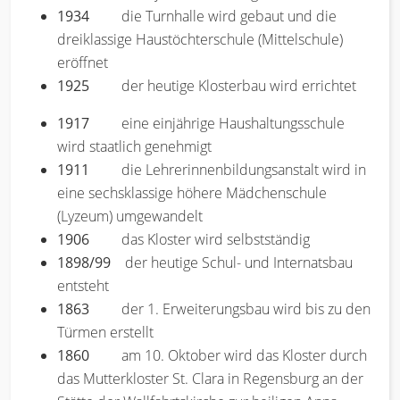
1934
die Turnhalle wird gebaut und die
dreiklassige Haustöchterschule (Mittelschule)
eröffnet
1925
der heutige Klosterbau wird errichtet
1917
eine einjährige Haushaltungsschule
wird staatlich genehmigt
1911
die Lehrerinnenbildungsanstalt wird in
eine sechsklassige höhere Mädchenschule
(Lyzeum) umgewandelt
1906
das Kloster wird selbstständig
1898/99
der heutige Schul- und Internatsbau
entsteht
1863
der 1. Erweiterungsbau wird bis zu den
Türmen erstellt
1860
am 10. Oktober wird das Kloster durch
das Mutterkloster St. Clara in Regensburg an der