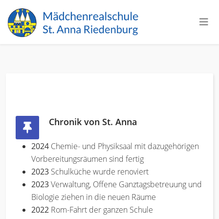
Chronik von St. Anna
2024
Chemie- und Physiksaal mit dazugehörigen
Vorbereitungsräumen sind fertig
2023
Schulküche wurde renoviert
2023
Verwaltung, Offene Ganztagsbetreuung und
Biologie ziehen in die neuen Räume
2022
Rom-Fahrt der ganzen Schule