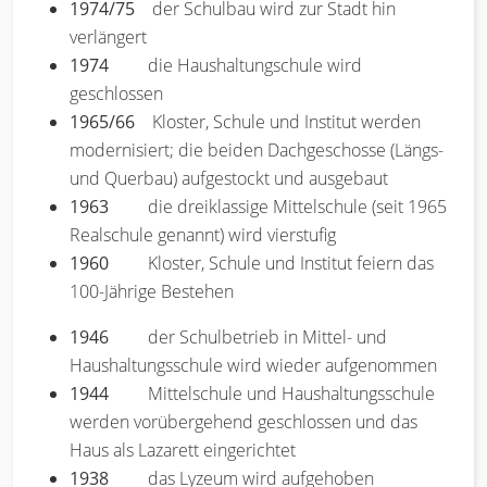
1974/75
der Schulbau wird zur Stadt hin
verlängert
1974
die Haushaltungschule wird
geschlossen
1965/66
Kloster, Schule und Institut werden
modernisiert; die beiden Dachgeschosse (Längs-
und Querbau) aufgestockt und ausgebaut
1963
die dreiklassige Mittelschule (seit 1965
Realschule genannt) wird vierstufig
1960
Kloster, Schule und Institut feiern das
100-Jährige Bestehen
1946
der Schulbetrieb in Mittel- und
Haushaltungsschule wird wieder aufgenommen
1944
Mittelschule und Haushaltungsschule
werden vorübergehend geschlossen und das
Haus als Lazarett eingerichtet
1938
das Lyzeum wird aufgehoben