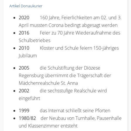
Artikel Donaukurier
2020
160 Jahre, Feierlichkeiten am 02. und 3.
April mussten Corona bedingt abgesagt werden
2016
Feier zu 70 Jahre Wiederaufnahme des
Schulbetriebes
2010
Kloster und Schule feiern 150-jähriges
Jubiläum
2005
die Schulstiftung der Diözese
Regensburg übernimmt die Trägerschaft der
Mädchenrealschule St. Anna
2002
die sechsstufige Realschule wird
eingeführt
1999
das Internat schließt seine Pforten
1980
/
82
der Neubau von Turnhalle, Pausenhalle
und Klassenzimmer entsteht