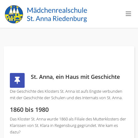
St. Anna, ein Haus mit Geschichte
Die Geschichte des Klosters St. Anna ist aufs Engste verbunden
mit der Geschichte der Schulen und des Internats von St. Anna.
1860 bis 1980
Das Kloster St. Anna wurde 1860 als Filiale des Mutterklosters der
Klarissen von St. Klara in Regensburg gegründet. Wie kam es
dazu?