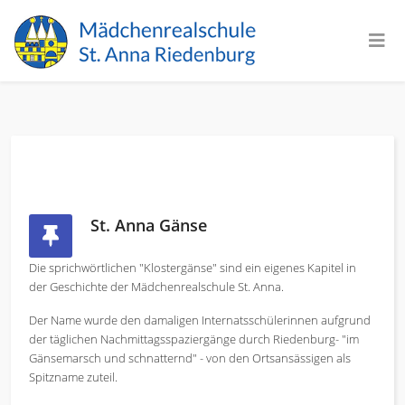
St. Anna Gänse
Die sprichwörtlichen "Klostergänse" sind ein eigenes Kapitel in
der Geschichte der Mädchenrealschule St. Anna.
Der Name wurde den damaligen Internatsschülerinnen aufgrund
der täglichen Nachmittagsspaziergänge durch Riedenburg- "im
Gänsemarsch und schnatternd" - von den Ortsansässigen als
Spitzname zuteil.