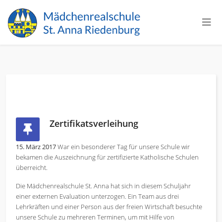
Zertifikatsverleihung
15. März 2017
War ein besonderer Tag für unsere Schule wir
bekamen die Auszeichnung für zertifizierte Katholische Schulen
überreicht.
Die Mädchenrealschule St. Anna hat sich in diesem Schuljahr
einer externen Evaluation unterzogen. Ein Team aus drei
Lehrkräften und einer Person aus der freien Wirtschaft besuchte
unsere Schule zu mehreren Terminen, um mit Hilfe von