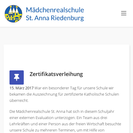
Zertifikatsverleihung
15. März 2017
War ein besonderer Tag für unsere Schule wir
bekamen die Auszeichnung für zertifizierte Katholische Schulen
überreicht.
Die Mädchenrealschule St. Anna hat sich in diesem Schuljahr
einer externen Evaluation unterzogen. Ein Team aus drei
Lehrkräften und einer Person aus der freien Wirtschaft besuchte
unsere Schule zu mehreren Terminen, um mit Hilfe von