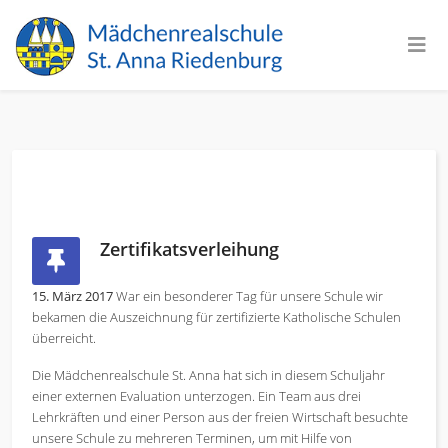
Zertifikatsverleihung
15. März 2017
War ein besonderer Tag für unsere Schule wir
bekamen die Auszeichnung für zertifizierte Katholische Schulen
überreicht.
Die Mädchenrealschule St. Anna hat sich in diesem Schuljahr
einer externen Evaluation unterzogen. Ein Team aus drei
Lehrkräften und einer Person aus der freien Wirtschaft besuchte
unsere Schule zu mehreren Terminen, um mit Hilfe von