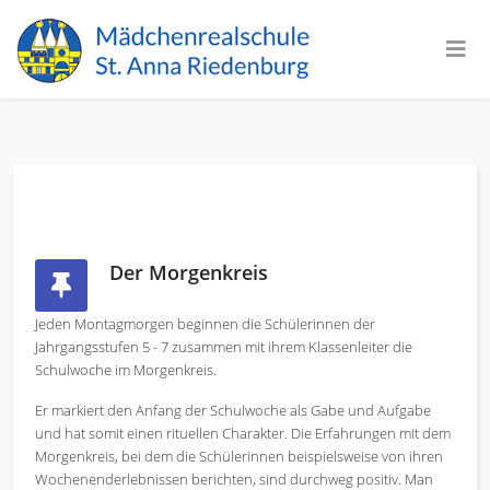
Der Morgenkreis
Jeden Montagmorgen beginnen die Schülerinnen der
Jahrgangsstufen 5 - 7 zusammen mit ihrem Klassenleiter die
Schulwoche im Morgenkreis.
Er markiert den Anfang der Schulwoche als Gabe und Aufgabe
und hat somit einen rituellen Charakter. Die Erfahrungen mit dem
Morgenkreis, bei dem die Schülerinnen beispielsweise von ihren
Wochenenderlebnissen berichten, sind durchweg positiv. Man