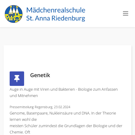
Genetik
Auge in Auge mit Viren und Bakterien - Biologie zum Anfassen
und Mitnehmen
Pressemitteilung Regensburg, 23.02.2024
Genome, Basenpaare, Nukleinsäure und DNA. In der Theorie
lernen wohl die
meisten Schüler zumindest die Grundlagen der Biologie und der
Chemie. Oft