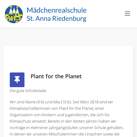
Plant for the Planet
Die gute Schokolade
Wir sind Marie (9 b) und Mia (10 b). Seit März 2018 sind wir
Klimabotschafterinnen von Plant for the Planet, einer
Organisation von Kindern und Jugendlichen, die sich für
Klimaschutz einsetzt. Bereits in den letzten Jahren haben wir
Vorträge in mehreren Jahrgangsstufen unserer Schule gehalten,
in denen wir unseren Mitschülerinnen die Ursachen sowie die