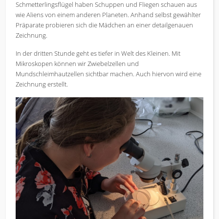
Schmetterlingsflügel haben Schuppen und Fliegen schauen aus
wie Aliens von einem anderen Planeten. Anhand selbst gewählter
Präparate probieren sich die Mädchen an einer detailgenauen
Zeichnung.
In der dritten Stunde geht es tiefer in Welt des Kleinen. Mit
Mikroskopen können wir Zwiebelzellen und
Mundschleimhautzellen sichtbar machen. Auch hiervon wird eine
Zeichnung erstellt.