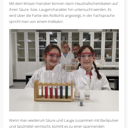
Mit dem Wissen hierüber können dann Haushaltschemikalien auf
ihren Säure- bzw. Laugencharakter hin untersucht werden. Es
wird über die Farbe des Rotkohls angezeigt, in der Fachsprache
spricht man von einem Indikator.
Wenn man wiederum Säure und Lauge zusammen mit Backpulver
und Spülmittel vermischt, kommt es zu einer spannenden