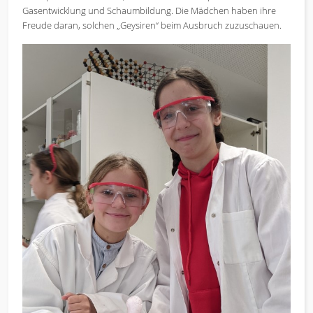
Gasentwicklung und Schaumbildung. Die Mädchen haben ihre
Freude daran, solchen „Geysiren“ beim Ausbruch zuzuschauen.