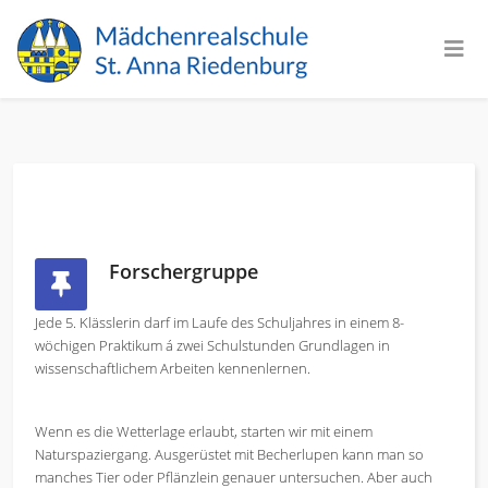
Forschergruppe
Jede 5. Klässlerin darf im Laufe des Schuljahres in einem 8-
wöchigen Praktikum á zwei Schulstunden Grundlagen in
wissenschaftlichem Arbeiten kennenlernen.
Wenn es die Wetterlage erlaubt, starten wir mit einem
Naturspaziergang. Ausgerüstet mit Becherlupen kann man so
manches Tier oder Pflänzlein genauer untersuchen. Aber auch