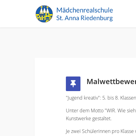
Malwettbewe
"Jugend kreativ": 5. bis 8. Klas
Unter dem Motto "WIR. Wie sieht
Kunstwerke gestaltet.
Je zwei Schülerinnen pro Klasse 