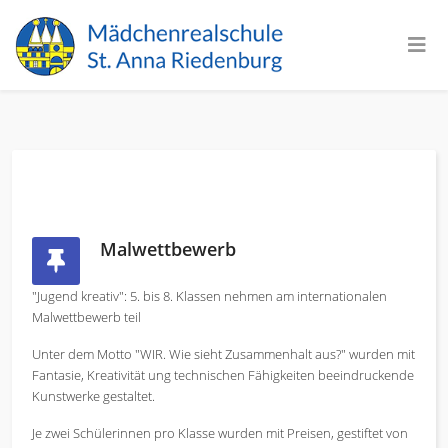
Malwettbewerb
"Jugend kreativ": 5. bis 8. Klassen nehmen am internationalen
Malwettbewerb teil
Unter dem Motto "WIR. Wie sieht Zusammenhalt aus?" wurden mit
Fantasie, Kreativität ung technischen Fähigkeiten beeindruckende
Kunstwerke gestaltet.
Je zwei Schülerinnen pro Klasse wurden mit Preisen, gestiftet von