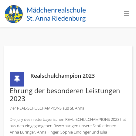
Realschulchampion 2023
Ehrung der besonderen Leistungen
2023
vier REAL-SCHULCHAMPIONS aus St. Anna
Die Jury des niederbayerischen REAL-SCHULCHAMPIONS 2023 hat
aus den eingegangenen Bewerbungen unsere Schülerinnen
Anna Euringer, Anna Finger, Sophia Lindinger und Julia