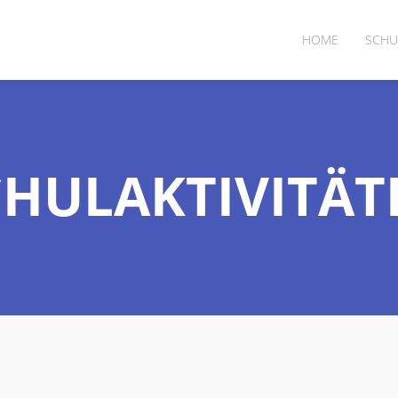
HOME
SCHU
CHULAKTIVITÄT